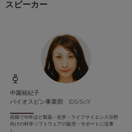
スピーカー
中園裕紀子
バイオスピン事業部 IDS/SciY
前職で10年ほど製薬・化学・ライフサイエンス分野
向けの科学ソフトウェアの販売・サポートに従事
し、