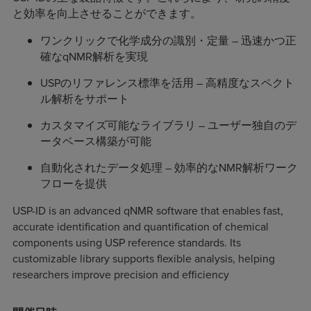
と効率を向上させることができます。
ワンクリックで化学成分の識別・定量 – 迅速かつ正
確なqNMR解析を実現
USPのリファレンス標準を活用 – 高精度なスペクト
ル解析をサポート
カスタマイズ可能なライブラリ – ユーザー独自のデ
ータベース構築が可能
自動化されたデータ処理 – 効率的なNMR解析ワーク
フローを提供
USP-ID is an advanced qNMR software that enables fast,
accurate identification and quantification of chemical
components using USP reference standards. Its
customizable library supports flexible analysis, helping
researchers improve precision and efficiency