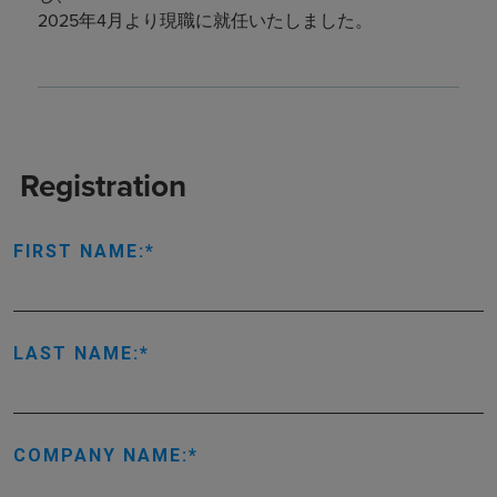
2025年4月より現職に就任いたしました。
Registration
FIRST NAME:
LAST NAME:
COMPANY NAME: