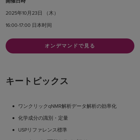
開催日時
2025年10月23日 （木）
16:00-17:00 日本时间
オンデマンドで見る
キートピックス
ワンクリックqNMR解析データ解析の効率化
化学成分の識別・定量
USPリファレンス標準