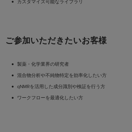
カスタマイズ可能なライブラリ
ご参加いただきたいお客様
製薬・化学業界の研究者
混合物分析や不純物特定を効率化したい方
qNMRを活用した成分識別や検証を行う方
ワークフローを最適化したい方